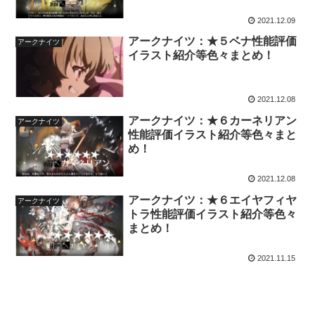
2021.12.09
アークナイツ：★５ベナ性能評価
アークナイツ
イラスト紹介等色々まとめ！
2021.12.08
アークナイツ：★６カーネリアン
アークナイツ
性能評価イラスト紹介等色々まと
め！
2021.12.08
アークナイツ：★６エイヤフィヤ
アークナイツ
トラ性能評価イラスト紹介等色々
まとめ！
2021.11.15