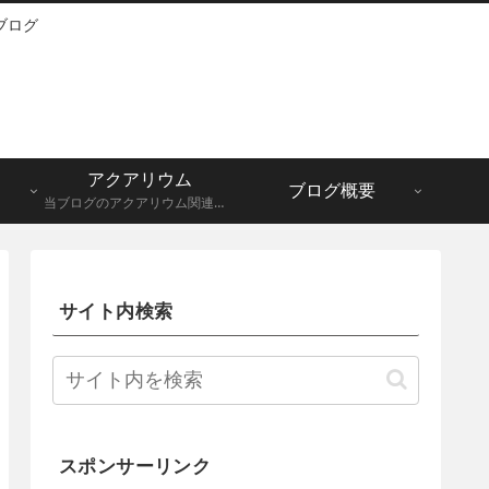
ブログ
アクアリウム
ブログ概要
当ブログのアクアリウム関連記事一覧になります。メダカ、グッピーなど。
サイト内検索
スポンサーリンク