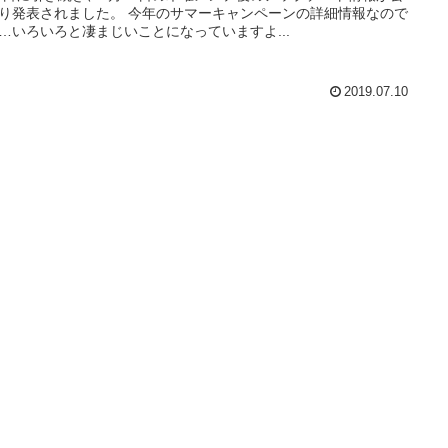
り発表されました。 今年のサマーキャンペーンの詳細情報なので
…いろいろと凄まじいことになっていますよ...
2019.07.10