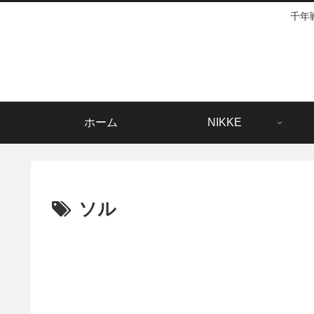
千年
ホーム
NIKKE
ソル