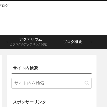
ブログ
アクアリウム
ブログ概要
当ブログのアクアリウム関連記事一覧になります。メダカ、グッピーなど。
サイト内検索
スポンサーリンク