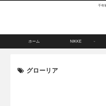
千年
ホーム
NIKKE
グローリア