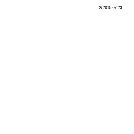
2015.07.23