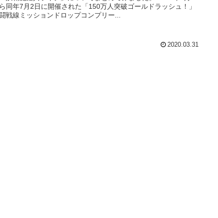
ら同年7月2日に開催された「150万人突破ゴールドラッシュ！」
闘戦線ミッションドロップコンプリー...
2020.03.31