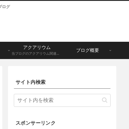
ブログ
アクアリウム
ブログ概要
当ブログのアクアリウム関連記事一覧になります。メダカ、グッピーなど。
サイト内検索
スポンサーリンク