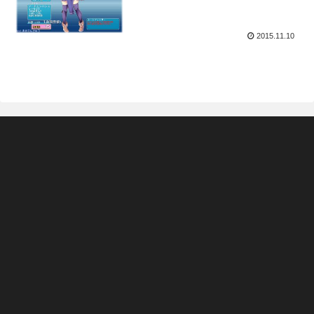
2015.11.10