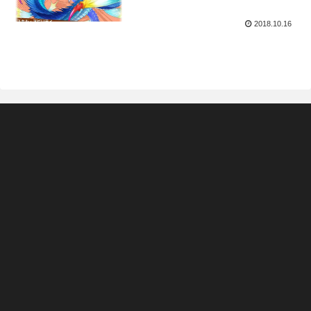
2018.10.16