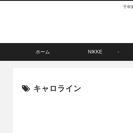
千年
ホーム
NIKKE
キャロライン