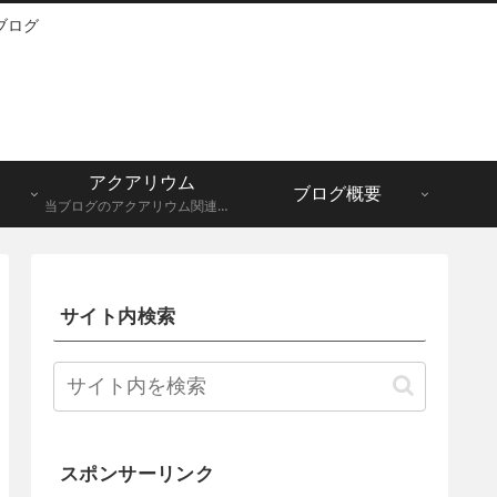
ブログ
アクアリウム
ブログ概要
当ブログのアクアリウム関連記事一覧になります。メダカ、グッピーなど。
サイト内検索
スポンサーリンク