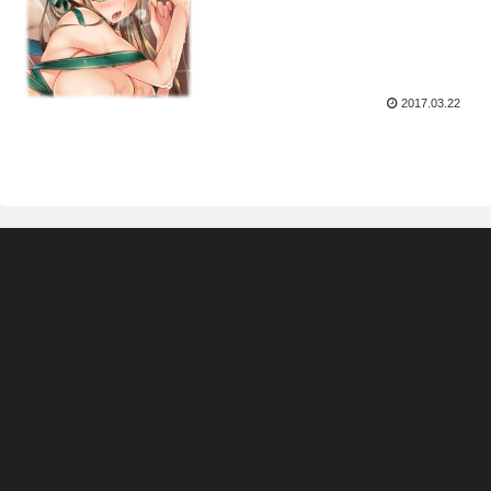
2017.03.22