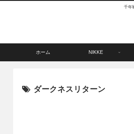
千年
ホーム
NIKKE
ダークネスリターン