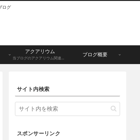
ブログ
アクアリウム
ブログ概要
当ブログのアクアリウム関連記事一覧になります。メダカ、グッピーなど。
サイト内検索
スポンサーリンク