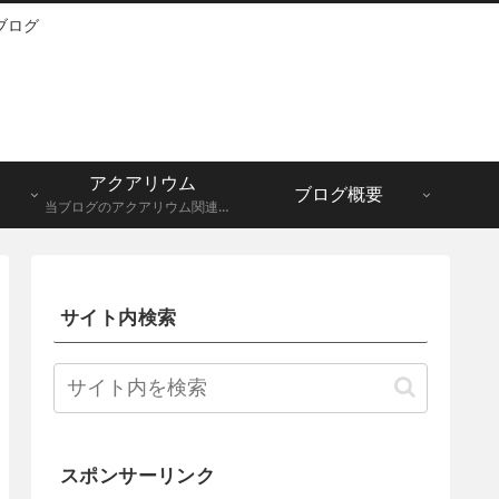
ブログ
アクアリウム
ブログ概要
当ブログのアクアリウム関連記事一覧になります。メダカ、グッピーなど。
サイト内検索
スポンサーリンク