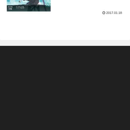
2017.01.18