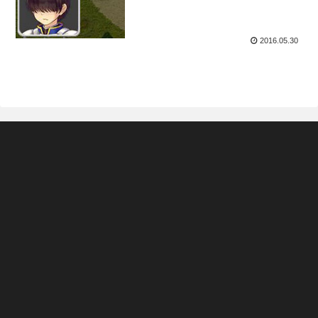
2016.05.30