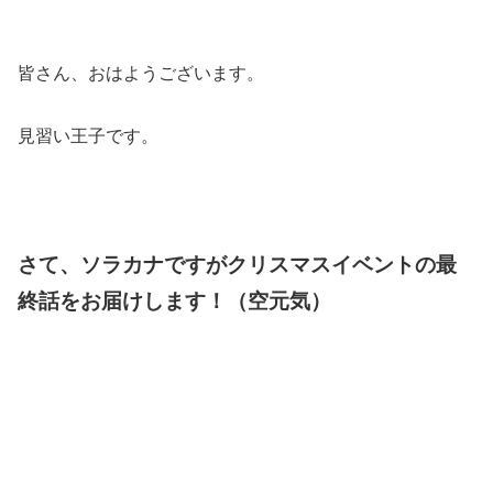
皆さん、おはようございます。
見習い王子です。
さて、ソラカナですがクリスマスイベントの最
終話をお届けします！（空元気）