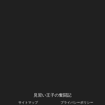
見習い王子の奮闘記
サイトマップ
プライバシーポリシー