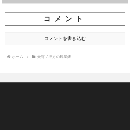
コメント
コメントを書き込む
ホーム
天穹ノ彼方の錬星郷