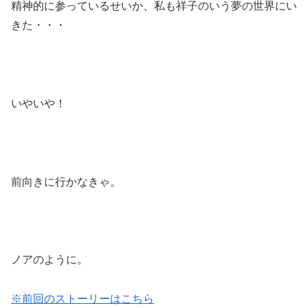
精神的に参っているせいか、私も祥子のいう夢の世界にい
きた・・・
いやいや！
前向きに行かなきゃ。
ノアのように。
※前回のストーリーはこちら