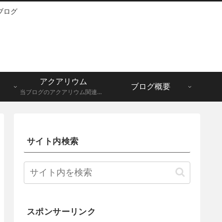
ブログ
アクアリウム
ブログ概要
当ブログのアクアリウム関連記事一覧になります。メダカ、グッピーなど。
サイト内検索
スポンサーリンク