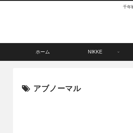
千年
ホーム
NIKKE
アブノーマル