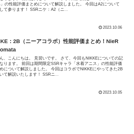
B」の性能評価まとめについて解説しました。 今回はA2について
して参ります！ SSRニケ：A2（ニ...
2023.10.06
IKKE：2B（ニーアコラボ）性能評価まとめ！NieR
tomata
ん、こんにちは。 見習いです。 さて、今回もNIKKEについての記
なります。 前回は期間限定SSRキャラ「水着アニス」の性能評価
めについて解説しました。 今回はコラボでNIKKEにやってきた2B
いて解説いたします！ SSRニ...
2023.10.05