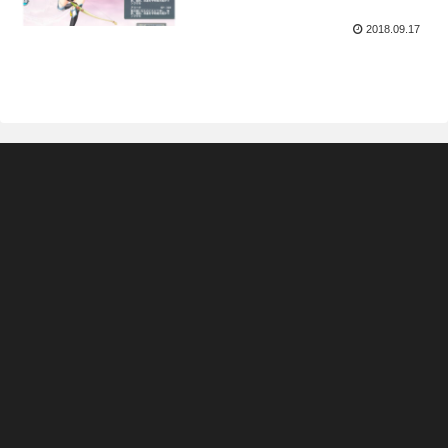
2018.09.17