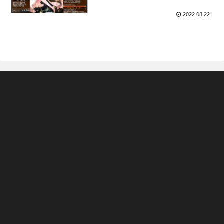
2022.08.22