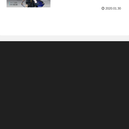
2020.01.30