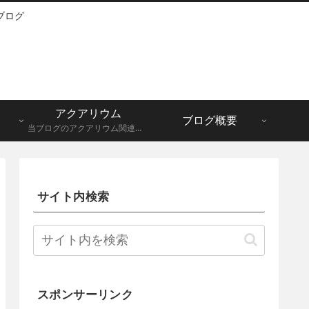
ブログ
アクアリウム
ブログ概要
当ブログのアクアリウム関連記事一覧になります。メダカ、グッピーなど。
サイト内検索
スポンサーリンク