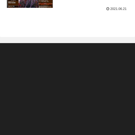
2021.06.21