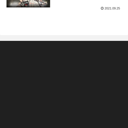
2021.09.25