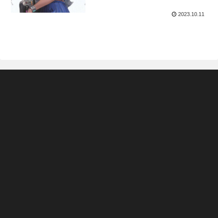
2023.10.11