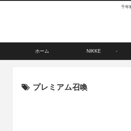
千年
ホーム
NIKKE
プレミアム召喚