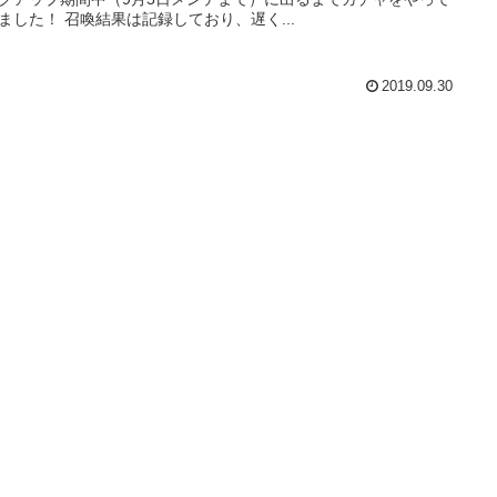
ました！ 召喚結果は記録しており、遅く...
2019.09.30