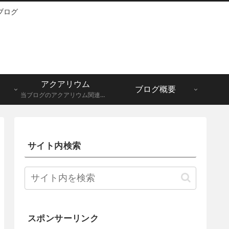
ブログ
アクアリウム
ブログ概要
当ブログのアクアリウム関連記事一覧になります。メダカ、グッピーなど。
サイト内検索
スポンサーリンク