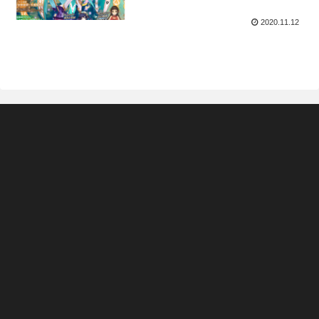
2020.11.12