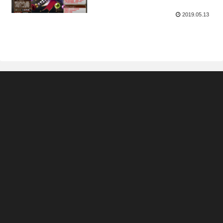
2019.05.13