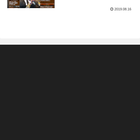
2019.08.16