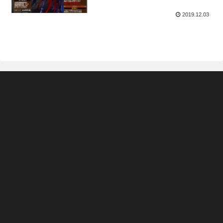
2019.12.03