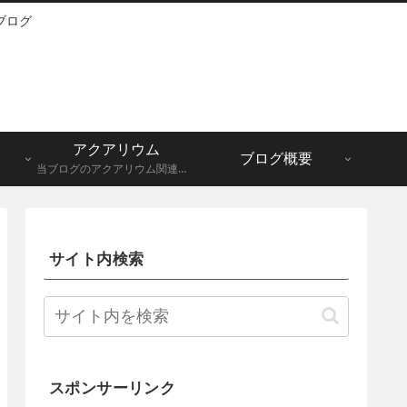
ブログ
アクアリウム
ブログ概要
当ブログのアクアリウム関連記事一覧になります。メダカ、グッピーなど。
サイト内検索
スポンサーリンク