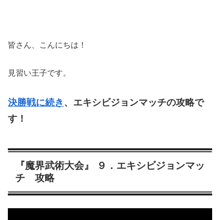
皆さん、こんにちは！
見習い王子です。
決勝戦に続き
、エキシビジョンマッチの攻略で
す！
『魔界武術大会』 ９．エキシビジョンマッ
チ 攻略