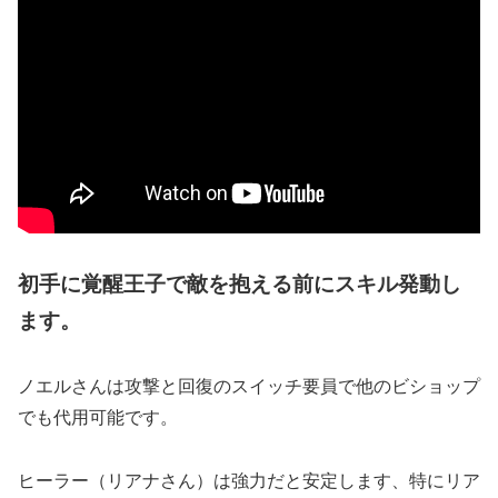
初手に覚醒王子で敵を抱える前にスキル発動し
ます。
ノエルさんは攻撃と回復のスイッチ要員で他のビショップ
でも代用可能です。
ヒーラー（リアナさん）は強力だと安定します、特にリア