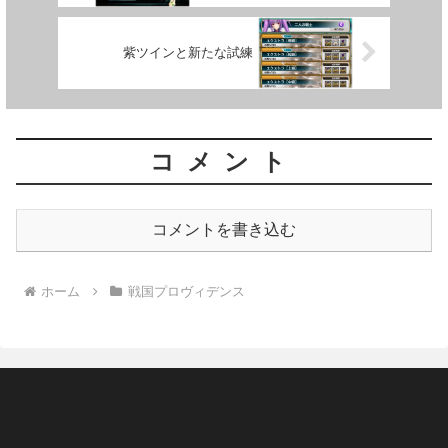
紫ツインと新たな試練
コメント
コメントを書き込む
ホーム
戦国プロヴィデンス