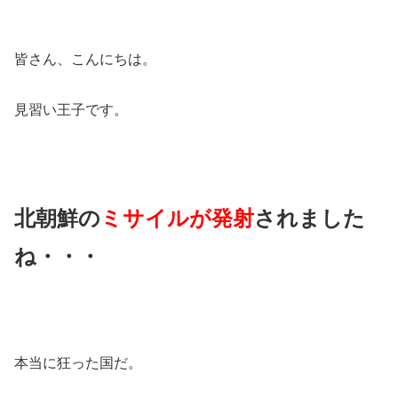
皆さん、こんにちは。
見習い王子です。
北朝鮮の
ミサイルが発射
されました
ね・・・
本当に狂った国だ。