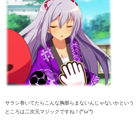
サラシ巻いてたらこんな胸膨らまないんじゃないかという
ところは二次元マジックですね！(*’ω’*)