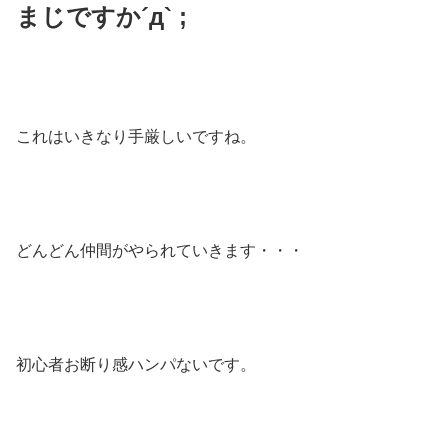
まじですか´д` ;
これはいきなり手厳しいですね。
どんどん仲間がやられていきます・・・
初心者お断り感ハンパないです。