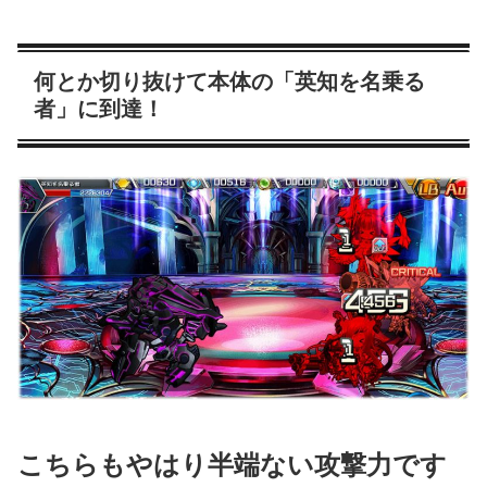
何とか切り抜けて本体の「英知を名乗る
者」に到達！
こちらもやはり半端ない攻撃力です