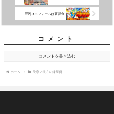
巨乳ユニフォームは要課金
コメント
コメントを書き込む
ホーム
天穹ノ彼方の錬星郷