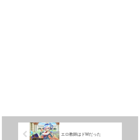
エロ教師はドMだった