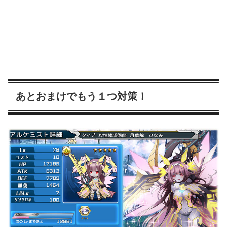
あとおまけでもう１つ対策！