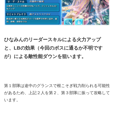
ひなみんのリーダースキルによる火力アップ
と、LBの効果（今回のボスに通るか不明です
が）による敵性能ダウンを狙います。
第１部隊は途中のグランスで根こそぎ戦力削られる可能性
があるため、上記２人を第２、第３部隊に振って攻略して
います。