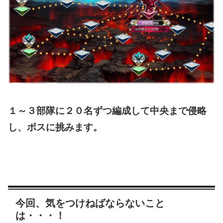
１～３部隊に２０名ずつ編成して中央まで侵略
し、ボスに挑みます。
今回、気をつけねばならないこと
は・・・！