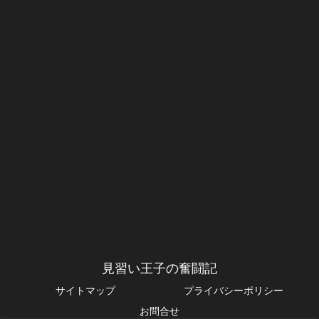
見習い王子の奮闘記
サイトマップ
プライバシーポリシー
お問合せ