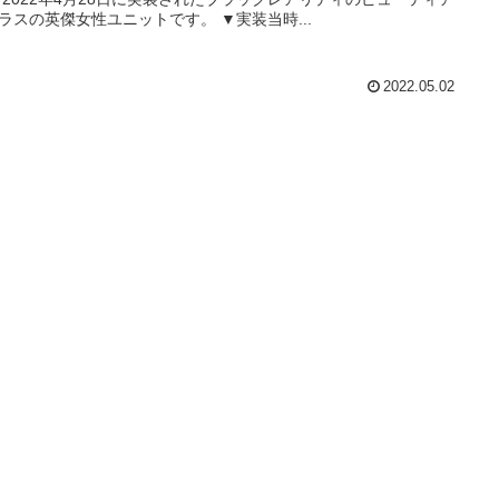
ラスの英傑女性ユニットです。 ▼実装当時...
2022.05.02