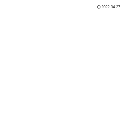
2022.04.27