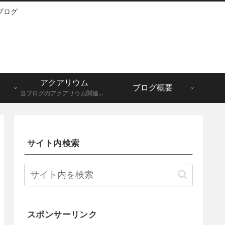
ブログ
アクアリウム
ブログ概要
当ブログのアクアリウム関連記事一覧になります。メダカ、グッピーなど。
サイト内検索
スポンサーリンク