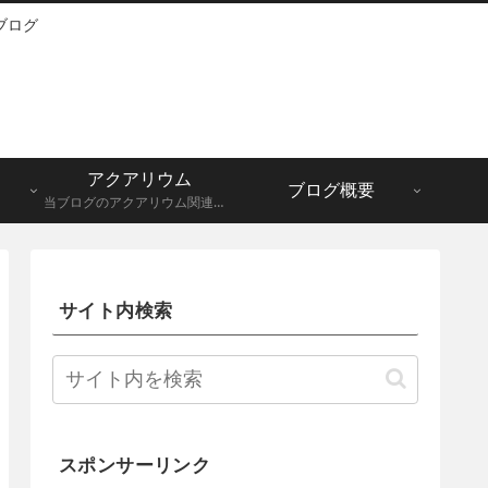
ブログ
アクアリウム
ブログ概要
当ブログのアクアリウム関連記事一覧になります。メダカ、グッピーなど。
サイト内検索
スポンサーリンク