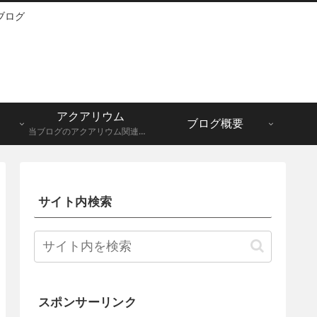
ブログ
アクアリウム
ブログ概要
当ブログのアクアリウム関連記事一覧になります。メダカ、グッピーなど。
サイト内検索
スポンサーリンク