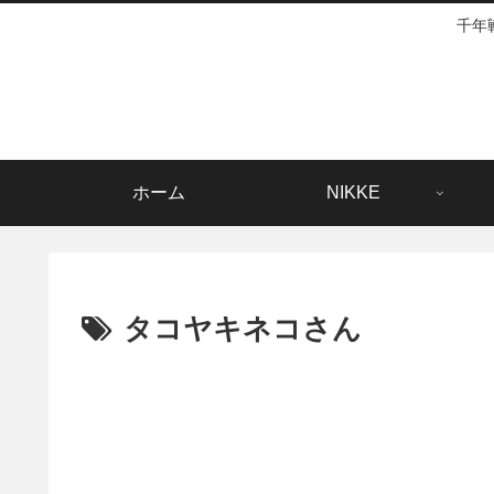
千年
ホーム
NIKKE
タコヤキネコさん