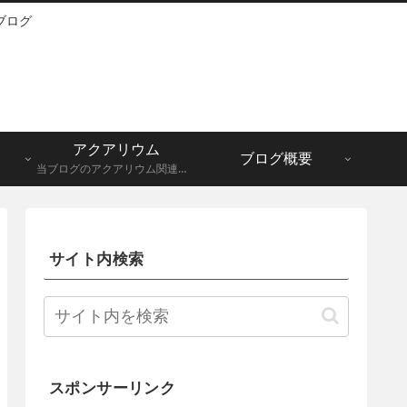
ブログ
アクアリウム
ブログ概要
当ブログのアクアリウム関連記事一覧になります。メダカ、グッピーなど。
サイト内検索
スポンサーリンク