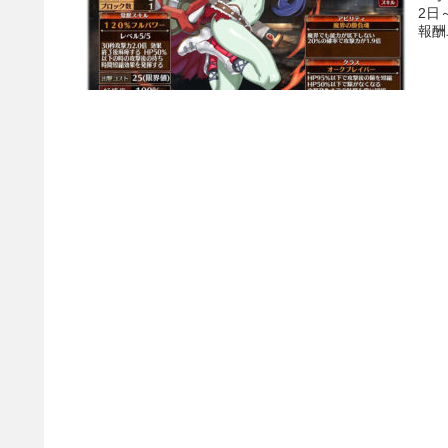
2日
報酬