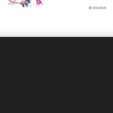
2018.08.29