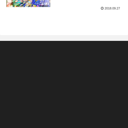
2018.09.27