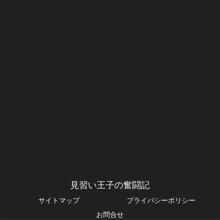
見習い王子の奮闘記
サイトマップ
プライバシーポリシー
お問合せ