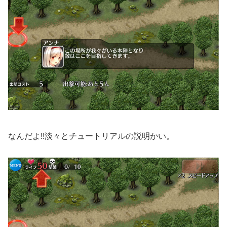
なんだよ!!淡々とチュートリアルの説明かい。