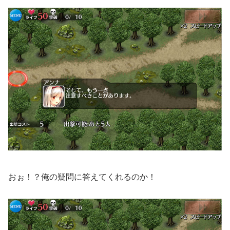
おぉ！？俺の疑問に答えてくれるのか！