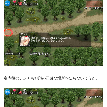
案内役のアンナも神殿の正確な場所を知らないようだ。