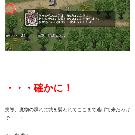
・・・確かに！
実際、魔物の群れに城を襲われてここまで逃げて来たわけ
で・・・