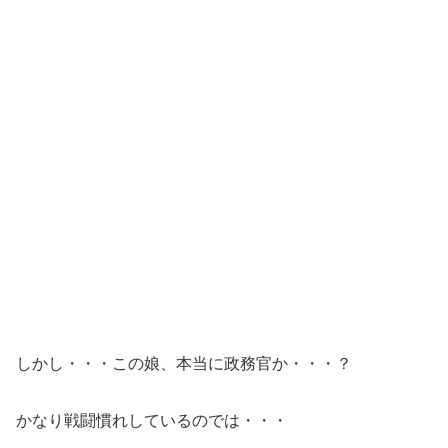
しかし・・・この娘、本当に政務官か・・・？
かなり戦闘慣れしているのでは・・・