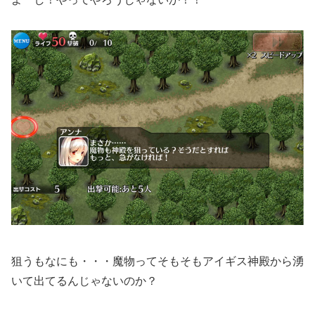
狙うもなにも・・・魔物ってそもそもアイギス神殿から湧
いて出てるんじゃないのか？