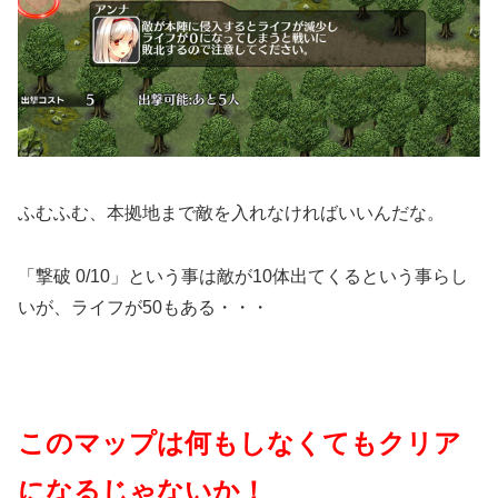
ふむふむ、本拠地まで敵を入れなければいいんだな。
「撃破 0/10」という事は敵が10体出てくるという事らし
いが、ライフが50もある・・・
このマップは何もしなくてもクリア
になるじゃないか！