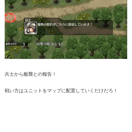
兵士から敵襲との報告！
戦い方はユニットをマップに配置していくだけだろ！