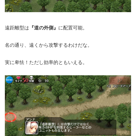
遠距離型は
『道の外側』
に配置可能。
名の通り、遠くから攻撃するわけだな。
実に卑怯！ただし効率的ともいえる。