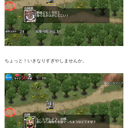
ちょっと！いきなりすぎやしませんか。