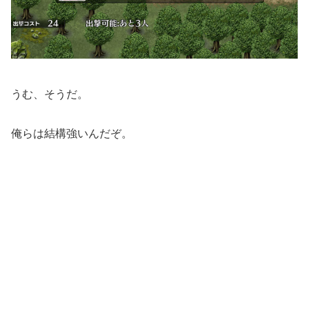
うむ、そうだ。
俺らは結構強いんだぞ。