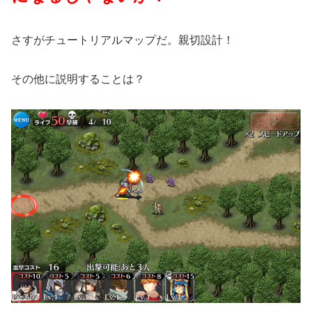
さすがチュートリアルマップだ。親切設計！
その他に説明することは？