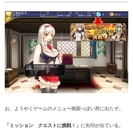
お、ようやくゲームのメニュー画面っぽい所に出たぞ。
「ミッション クエストに挑戦！」
に矢印が出ている。