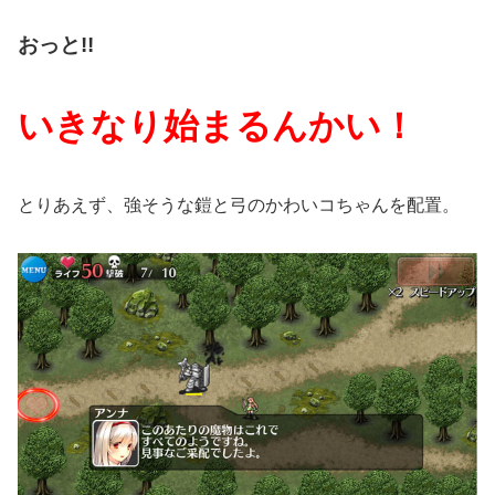
おっと!!
いきなり始まるんかい！
とりあえず、強そうな鎧と弓のかわいコちゃんを配置。