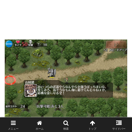
メニュー
ホーム
検索
トップ
サイドバー