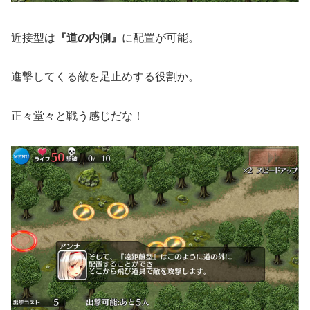
近接型は
『道の内側』
に配置が可能。
進撃してくる敵を足止めする役割か。
正々堂々と戦う感じだな！