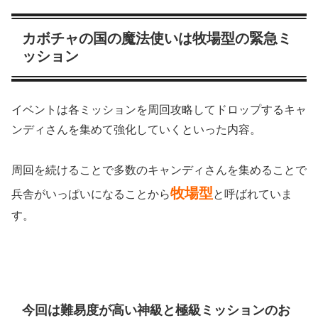
カボチャの国の魔法使いは牧場型の緊急ミ
ッション
イベントは各ミッションを周回攻略してドロップするキャ
ンディさんを集めて強化していくといった内容。
周回を続けることで多数のキャンディさんを集めることで
牧場型
兵舎がいっぱいになることから
と呼ばれていま
す。
今回は難易度が高い神級と極級ミッションのお