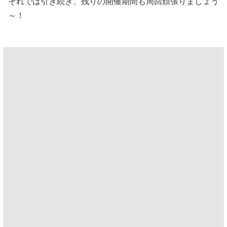
それでは引き続き、残りの開催期間も周回頑張りましょう
～！