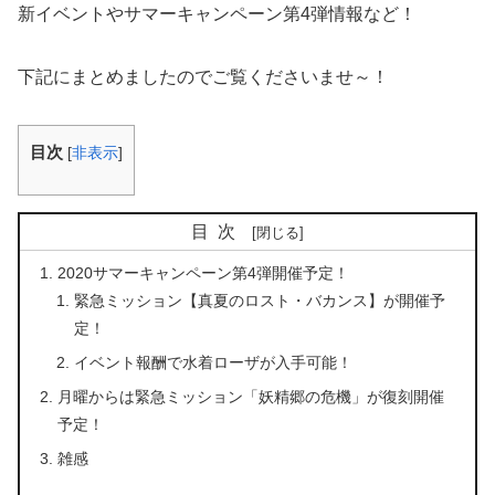
新イベントやサマーキャンペーン第4弾情報など！
下記にまとめましたのでご覧くださいませ～！
目次
[
非表示
]
目次
2020サマーキャンペーン第4弾開催予定！
緊急ミッション【真夏のロスト・バカンス】が開催予
定！
イベント報酬で水着ローザが入手可能！
月曜からは緊急ミッション「妖精郷の危機」が復刻開催
予定！
雑感