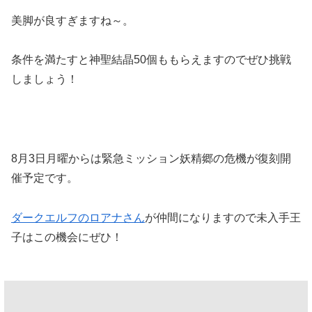
美脚が良すぎますね～。
条件を満たすと神聖結晶50個ももらえますのでぜひ挑戦
しましょう！
8月3日月曜からは緊急ミッション妖精郷の危機が復刻開
催予定です。
ダークエルフのロアナさん
が仲間になりますので未入手王
子はこの機会にぜひ！