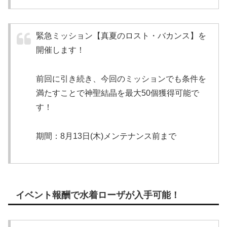
緊急ミッション【真夏のロスト・バカンス】を
開催します！
前回に引き続き、今回のミッションでも
条件を
満たすことで神聖結晶を最大50個獲得可能で
す！
期間：8月13日(木)メンテナンス前まで
イベント報酬で水着ローザが入手可能！