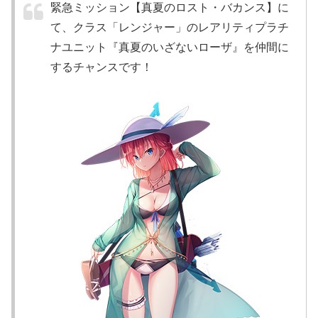
緊急ミッション【真夏のロスト・バカンス】に
て、クラス「レンジャー」のレアリティプラチ
ナユニット『真夏のいざないローザ』を仲間に
するチャンスです！