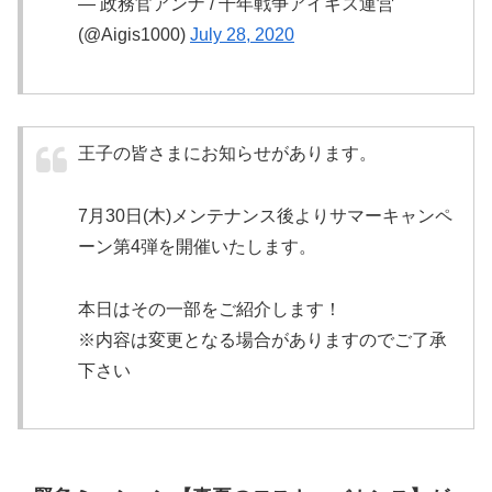
— 政務官アンナ / 千年戦争アイギス運営
(@Aigis1000)
July 28, 2020
王子の皆さまにお知らせがあります。
7月30日(木)メンテナンス後よりサマーキャンペ
ーン第4弾を開催いたします。
本日はその一部をご紹介します！
※内容は変更となる場合がありますのでご了承
下さい