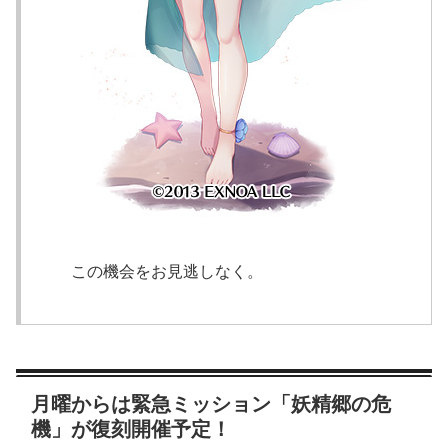
この機会をお見逃しなく。
月曜からは緊急ミッション「妖精郷の危
機」が復刻開催予定！