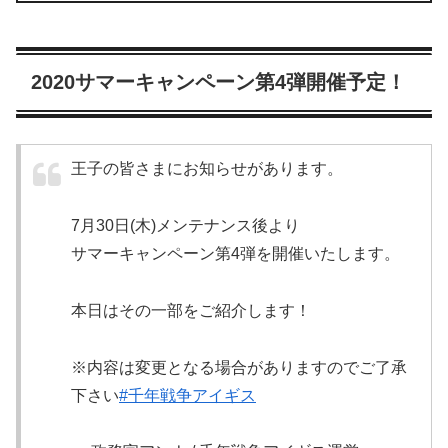
2020サマーキャンペーン第4弾開催予定！
王子の皆さまにお知らせがあります。
7月30日(木)メンテナンス後より
サマーキャンペーン第4弾を開催いたします。
本日はその一部をご紹介します！
※内容は変更となる場合がありますのでご了承
下さい
#千年戦争アイギス