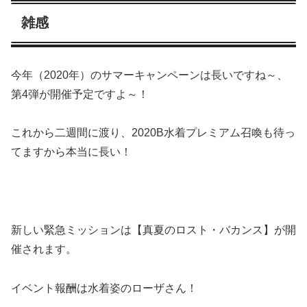
雑感
今年（2020年）のサマーキャンペーンは長いですね～、
第4弾が開催予定ですよ～！
これから二週間に渡り、2020B水着プレミアム召喚も待っ
てますから本当に長い！
新しい緊急ミッションは【真夏のロスト・バカンス】が開
催されます。
イベント報酬は水着姿のローザさん！