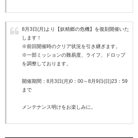
8月3日(月)より【妖精郷の危機】を復刻開催いた
します！
※前回開催時のクリア状況を引き継ぎます。
※一部ミッションの難易度、ライフ、ドロップ
を調整しております。
開催期間：8月3日(月)0：00～8月9日(日)23：59
まで
メンテナンス明けをお楽しみに。