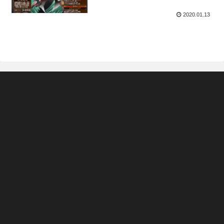
2020.01.13