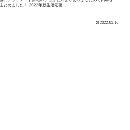
まとめました！ 2022年新生活応援...
2022.03.16