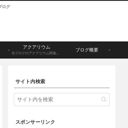
ブログ
アクアリウム
ブログ概要
当ブログのアクアリウム関連記事一覧になります。メダカ、グッピーなど。
サイト内検索
スポンサーリンク