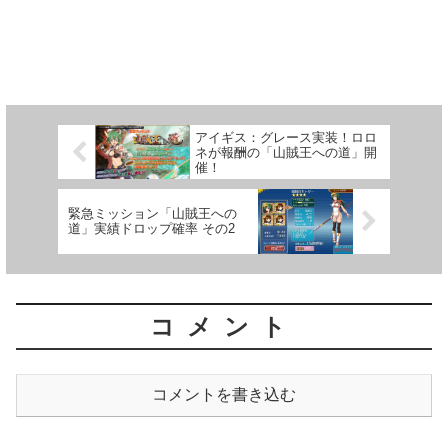
アイギス：グレース実装！ロロ
ネが報酬の「山賊王への道」開
催！
緊急ミッション「山賊王への
道」実績ドロップ確率 その2
コメント
コメントを書き込む