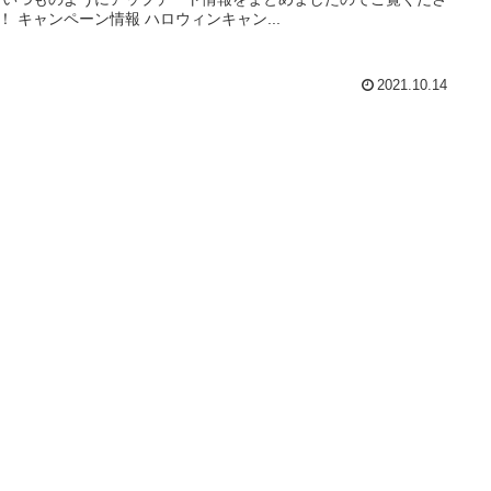
！ キャンペーン情報 ハロウィンキャン...
2021.10.14