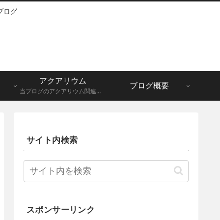
ブログ
アクアリウム
ブログ概要
当ブログのアクアリウム関連記事一覧になります。メダカ、グッピーなど。
サイト内検索
スポンサーリンク