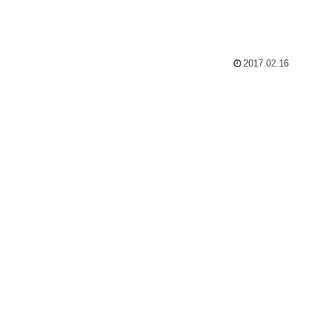
2017.02.16