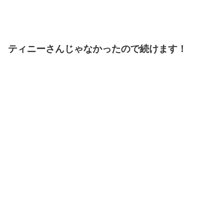
ティニーさんじゃなかったので続けます！