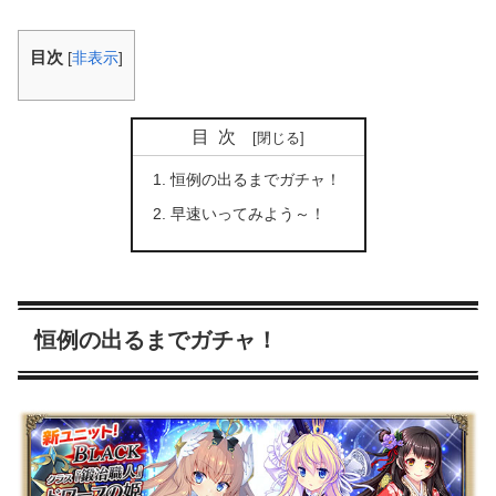
目次
[
非表示
]
目次
恒例の出るまでガチャ！
早速いってみよう～！
恒例の出るまでガチャ！