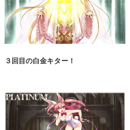
３回目の白金キター！