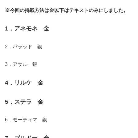
※今回の掲載方法は金以下はテキストのみにしました。
1．アネモネ 金
2．バラッド 銀
3．アサル 銀
4．リルケ 金
5．ステラ 金
6．モーティマ 銀