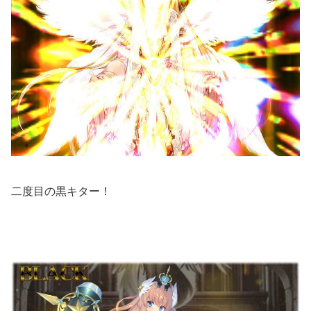
二度目の黒キター！