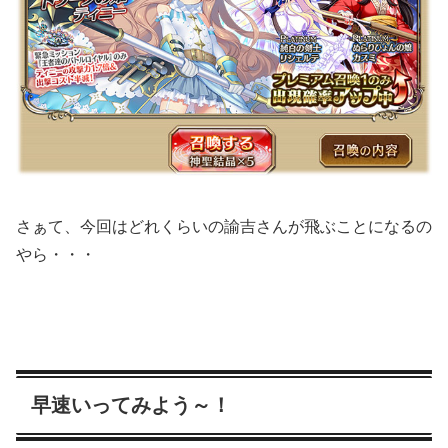
さぁて、今回はどれくらいの諭吉さんが飛ぶことになるの
やら・・・
早速いってみよう～！