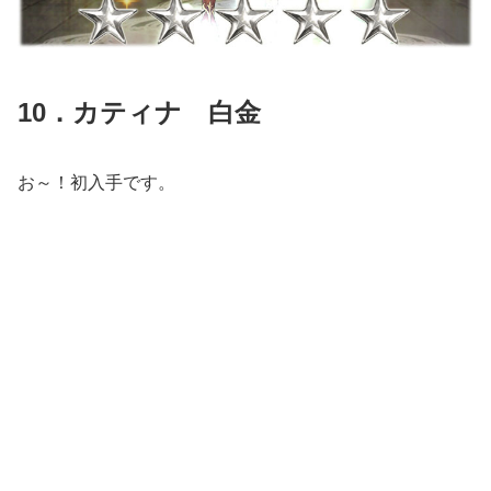
10．カティナ 白金
お～！初入手です。