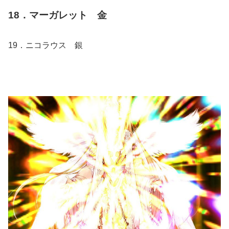
18．マーガレット 金
19．ニコラウス 銀