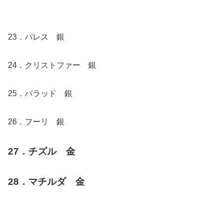
23．パレス 銀
24．クリストファー 銀
25．バラッド 銀
26．フーリ 銀
27．チズル 金
28．マチルダ 金