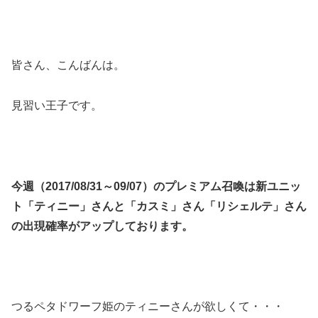
皆さん、こんばんは。
見習い王子です。
今週（2017/08/31～09/07）のプレミアム召喚は新ユニッ
ト「ティニー」さんと「カスミ」さん「リシェルテ」さん
の出現確率がアップしております。
つるペタドワーフ姫のティニーさんが欲しくて・・・