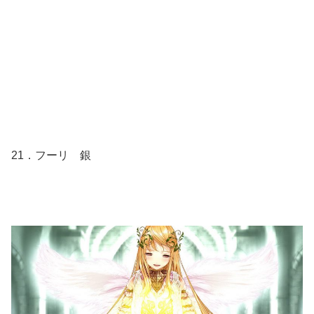
21．フーリ 銀