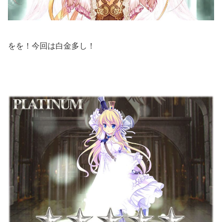
をを！今回は白金多し！