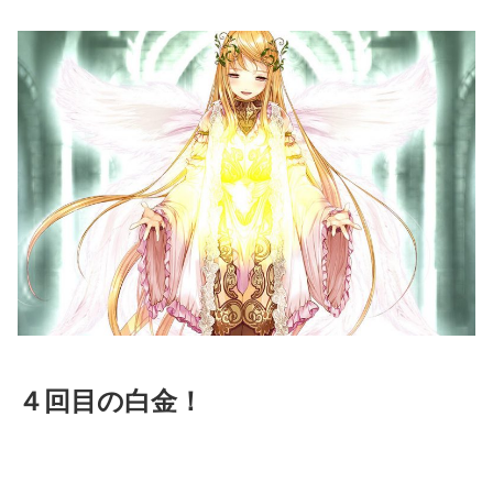
４回目の白金！