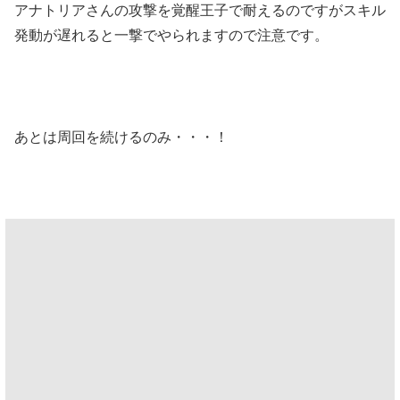
アナトリアさんの攻撃を覚醒王子で耐えるのですがスキル
発動が遅れると一撃でやられますので注意です。
あとは周回を続けるのみ・・・！