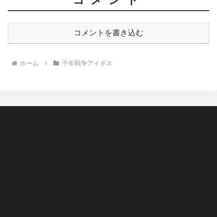
コメントを書き込む
ホーム
千年戦争アイギス