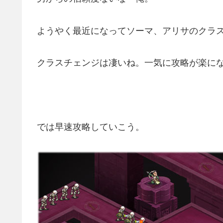
ようやく最近になってソーマ、アリサのクラ
クラスチェンジは凄いね。一気に攻略が楽に
では早速攻略していこう。