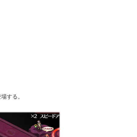
登場する。