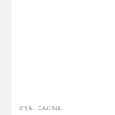
どうも、こんにちは。