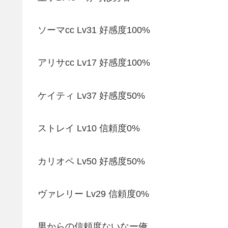
ソーマcc Lv31 好感度100%
アリサcc Lv17 好感度100%
ケイティ Lv37 好感度50%
ストレイ Lv10 信頼度0%
カリオペ Lv50 好感度50%
ヴァレリー Lv29 信頼度0%
男からの信頼度ないなー俺。