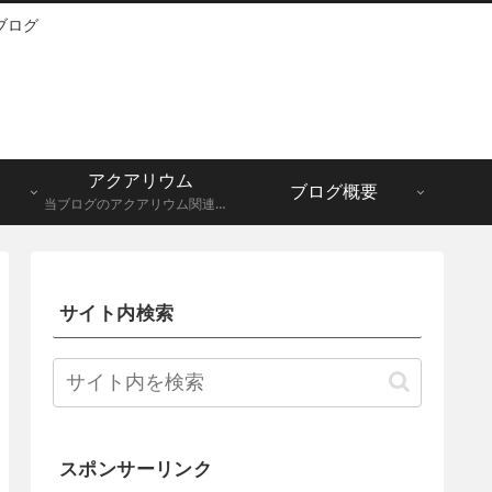
ブログ
アクアリウム
ブログ概要
当ブログのアクアリウム関連記事一覧になります。メダカ、グッピーなど。
サイト内検索
スポンサーリンク