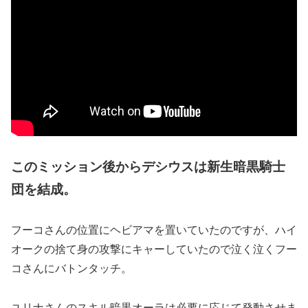
このミッション後からデシウスは新生暗黒騎士
団を結成。
フーコさんの位置にヘビアマを置いていたのですが、ハイ
オークの捨て身の攻撃にキャーしていたので泣く泣くフー
コさんにバトンタッチ。
ユリナさんのスキル暗黒オーラは必要に応じて発動させま