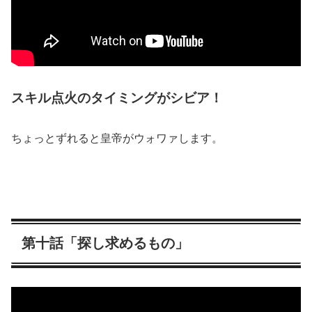
スキル点火のタイミングがシビア！
ちょっとずれると皇帝がウォワァします。
第十話「探し求めるもの」