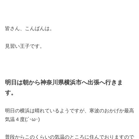
皆さん、こんばんは。
見習い王子です。
明日は朝から神奈川県横浜市へ出張へ行きま
す。
明日の横浜は晴れているようですが、寒波のおかげか最高
気温４度(;´･ω･)
普段からこのくらいの気温のところに住んでおりますので