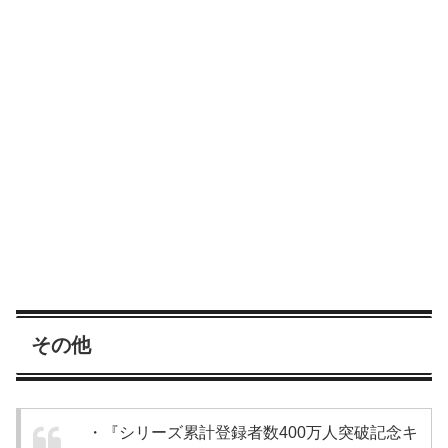
その他
・『シリーズ累計登録者数400万人突破記念キ