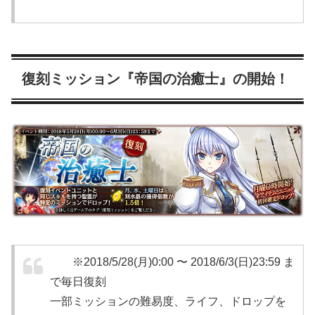
復刻ミッション『帝国の治癒士』の開始！
※2018/5/28(月)0:00 〜 2018/6/3(日)23:59 ま
で毎日復刻
一部ミッションの難易度、ライフ、ドロップを