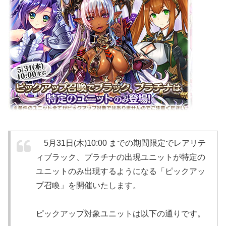
5月31日(木)10:00 までの期間限定でレアリテ
ィブラック、プラチナの出現ユニットが特定の
ユニットのみ出現するようになる「ピックアッ
プ召喚」を開催いたします。
ピックアップ対象ユニットは以下の通りです。