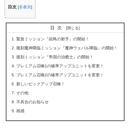
目次
[
非表示
]
目次
緊急ミッション『凶鳥の射手』の開始！
復刻魔神降臨ミッション『魔神ウェパル降臨』の開始！
復刻ミッション『帝国の治癒士』の開始！
プレミアム召喚1の確率アップユニットを変更！
プレミアム召喚2の確率アップユニットを変更！
新しいピックアップ召喚！
その他
不具合のお知らせ
雑感