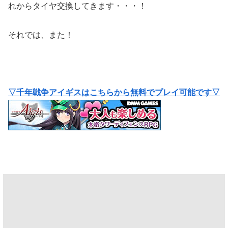
れからタイヤ交換してきます・・・！
それでは、また！
▽千年戦争アイギスはこちらから無料でプレイ可能です▽