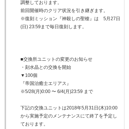
調整しております。
前回開催時のクリア状況を引き継ぎます。
※復刻ミッション『神殺しの聖槍』は 5月27日
(日) 23:59まで毎日復刻します。
■交換所ユニットの変更のお知らせ
・刻水晶との交換を開始
▼100個
『帝国治癒士エリアス』
※5/28(月)0:00 〜 6/4(月)23:59 まで
下記の交換ユニットは2018年5月31日(木)10:00
から実施予定のメンテナンスにて終了を予定し
ております。