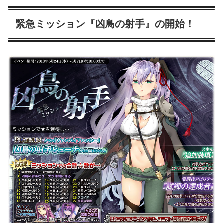
緊急ミッション『凶鳥の射手』の開始！