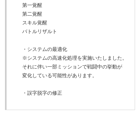
第一覚醒
第二覚醒
スキル覚醒
バトルリザルト
・システムの最適化
※システムの高速化処理を実施いたしました。
それに伴い一部ミッションで戦闘中の挙動が
変化している可能性があります。
・誤字脱字の修正