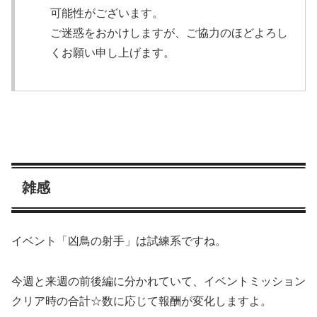
可能性がございます。
ご迷惑をおかけしますが、ご協力のほどよろし
くお願い申し上げます。
雑感
イベント「凶鳥の射手」は試練系ですね。
今週と来週の前後編に分かれていて、イベントミッション
クリア時の合計☆数に応じて報酬が変化しますよ。