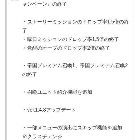
ャンペーン』の終了
・ストーリーミッションのドロップ率1.5倍の終
了
・曜日ミッションのドロップ率1.5倍の終了
・覚醒のオーブのドロップ率2倍の終了
・帝国プレミアム召喚1、帝国プレミアム召喚2
の終了
・召喚ユニット紹介機能を追加
・ver.1.4.8アップデート
・一部メニューの演出にスキップ機能を追加
※クラスチェンジ