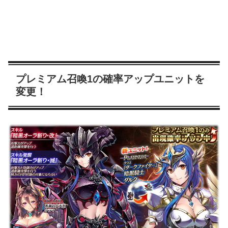
プレミアム召喚1の確率アップユニットを
変更！