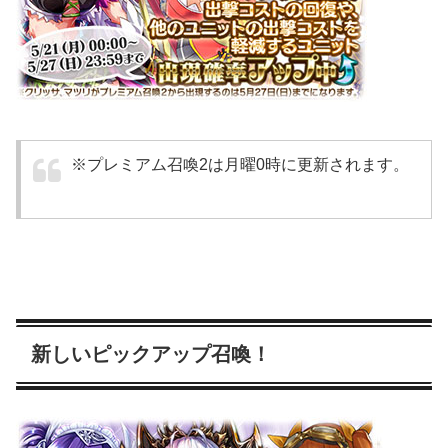
※プレミアム召喚2は月曜0時に更新されます。
新しいピックアップ召喚！