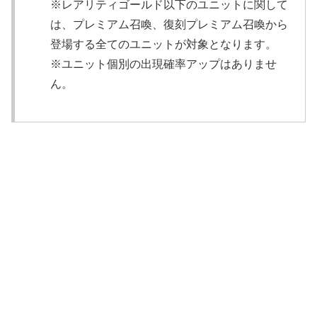
※レアリティゴールド以下のユニットに関して
は、プレミアム召喚、復刻プレミアム召喚から
登場する全てのユニットが対象となります。
※ユニット個別の出現確率アップはありませ
ん。