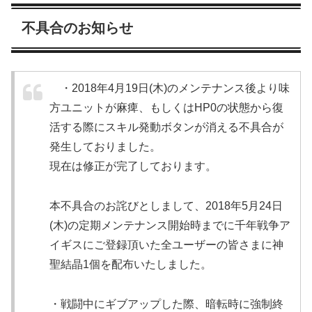
不具合のお知らせ
・2018年4月19日(木)のメンテナンス後より味
方ユニットが麻痺、もしくはHP0の状態から復
活する際にスキル発動ボタンが消える不具合が
発生しておりました。
現在は修正が完了しております。
本不具合のお詫びとしまして、2018年5月24日
(木)の定期メンテナンス開始時までに千年戦争ア
イギスにご登録頂いた全ユーザーの皆さまに神
聖結晶1個を配布いたしました。
・戦闘中にギブアップした際、暗転時に強制終